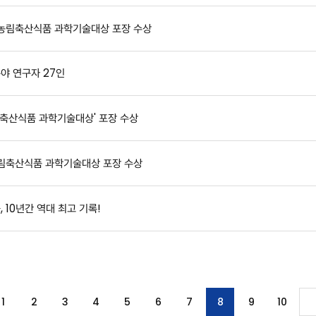
 농림축산식품 과학기술대상 포장 수상
야 연구자 27인
림축산식품 과학기술대상' 포장 수상
농림축산식품 과학기술대상 포장 수상
 10년간 역대 최고 기록!
1
2
3
4
5
6
7
8
9
10
끝