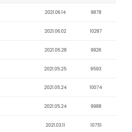
2021.06.14
9878
2021.06.02
10287
2021.05.28
9926
2021.05.25
9593
2021.05.24
10074
2021.05.24
9988
2021.03.11
10751