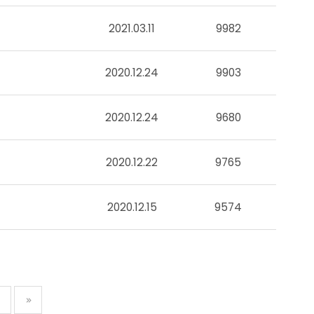
2021.03.11
9982
2020.12.24
9903
2020.12.24
9680
2020.12.22
9765
2020.12.15
9574