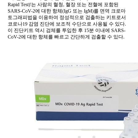
Rapid Test)'는 사람의 혈청, 혈장 또는 전혈에 포함된
SARS-CoV-2에 대한 항체(IgG 또는 IgM)를 면역 크로마
토그래피법을 이용하여 정성적으로 검출하는 키트로서
코로나19 감염 진단에 보조적 수단으로 사용될 수 있다.
이 진단키트 역시 검체를 투입한 후 15분 이내에 SARS-
CoV-2에 대한 항체를 빠르고 간단하게 검출할 수 있다.