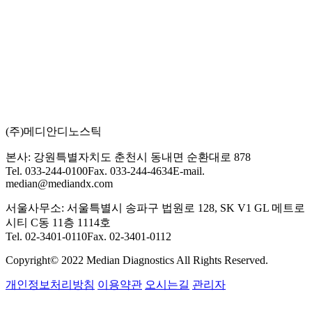
(주)메디안디노스틱
본사: 강원특별자치도 춘천시 동내면 순환대로 878
Tel. 033-244-0100
Fax. 033-244-4634
E-mail.
median@mediandx.com
서울사무소: 서울특별시 송파구 법원로 128, SK V1 GL 메트로
시티 C동 11층 1114호
Tel. 02-3401-0110
Fax. 02-3401-0112
Copyright© 2022 Median Diagnostics All Rights Reserved.
개인정보처리방침
이용약관
오시는길
관리자