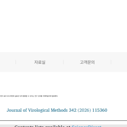
자료실
고객문의
백신접종의 방어 효과 모니터링에 실효성 있게 활용할 수 있다는 연구 성과를 국제학술지에 발표했다.