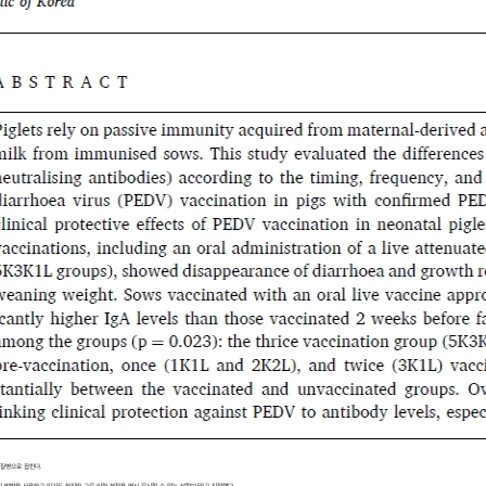
 질병으로 꼽힌다.