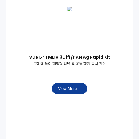
VDRG® FMDV 3Diff/PAN Ag Rapid kit
구제역 특이 혈청형 감별 및 공통 항원 동시 진단
View More