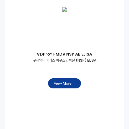
VDPro® FMDV NSP AB ELISA
구제역바이러스 비구조단백질 (NSP) ELISA
View More